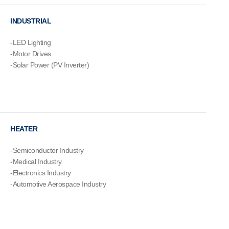
INDUSTRIAL
-LED Lighting
-Motor Drives
-Solar Power (PV Inverter)
HEATER
-Semiconductor Industry
-Medical Industry
-Electronics Industry
-Automotive Aerospace Industry