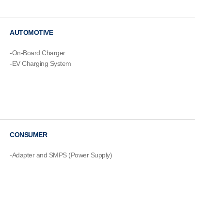
AUTOMOTIVE
-On-Board Charger
-EV Charging System
CONSUMER
-Adapter and SMPS (Power Supply)