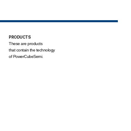
PRODUCTS
These are products
that contain the technology
of PowerCubeSemi.