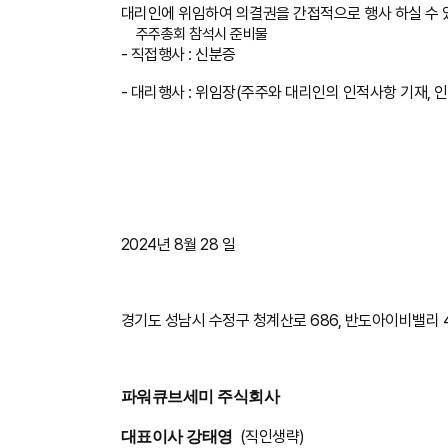
대리인에 위임하여 의결권을 간접적으로 행사 하실 수 
주주총회 참석시 준비물
- 직접행사 : 신분증
- 대리행사 : 위임장(주주와 대리인의 인적사항 기재, 
2024년 8월 28 일
경기도 성남시 수정구 청계산로 686, 반도아이비밸리 
파워큐브세미 주식회사
(직인생략)
대표이사 강태영