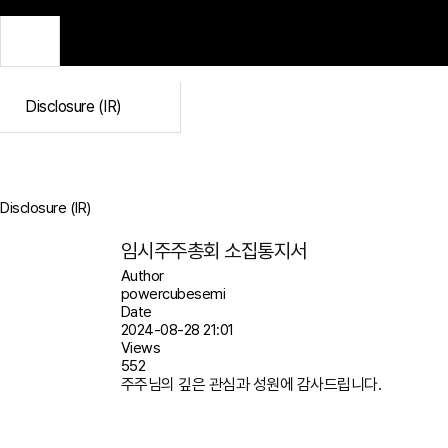
Disclosure (IR)
Disclosure (IR)
임시주주총회 소집통지서
Author
powercubesemi
Date
2024-08-28 21:01
Views
552
주주님의 깊은 관심과 성원에 감사드립니다.