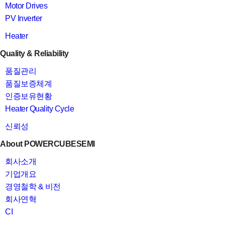
Motor Drives
PV Inverter
Heater
Quality & Reliability
품질관리
품질보증체계
인증보유현황
Heater Quality Cycle
신뢰성
About POWERCUBESEMI
회사소개
기업개요
경영철학 & 비전
회사연혁
CI