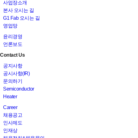
사업장소개
본사 오시는 길
G1 Fab 오시는 길
영업망
윤리경영
언론보도
Contact Us
공지사항
공시사항(IR)
문의하기
Semiconductor
Heater
Career
채용공고
인사제도
인재상