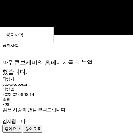
공지사항
공지사항
파워큐브세미의 홈페이지를 리뉴얼
했습니다.
작성자
powercubesemi
작성일
2023-02-06 19:14
조회
826
많은 사랑과 관심 부탁드립니다.
감사합니다.
좋아요
0
싫어요
0