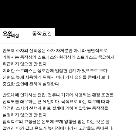
신뢰성의
소자의
요인
동작요건
편차
내환경성
신뢰성
반도체 소자의 신뢰성은 소자 자체뿐만 아니라 필연적으로
가해지는 동작상의 스트레스와 환경상의 스트레스도 중요하게
취급하지 않으면 안 된다.
이러한 스트레스는 상호간에 밀접한 관계가 있으므로 보다
신뢰도 높게 사용하기 위해서 여러 가지 요인들 중에서 보다
중요한 요인에 관하여 설명한다.
반도체에 인가하는 전압, 전류나 기기에 사용되는 환경 조건은
신뢰도를 좌우하는 큰 요인이다. 목적으로 하는 회로에 따라
적정한 소자의 선택과 회로 설계에 의하여 알맞는 동작점을
설정하지 않으면 안 된다.
집적회로의 고장율은 온도에 크게 영향을 받는 다는 것은 잘
알려진 바와 같고 온도가 높아짐에 따라서 고장율도 증대된다.