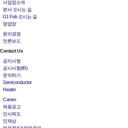
사업장소개
본사 오시는 길
G1 Fab 오시는 길
영업망
윤리경영
언론보도
Contact Us
공지사항
공시사항(IR)
문의하기
Semiconductor
Heater
Career
채용공고
인사제도
인재상