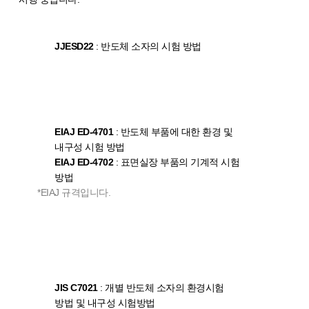
JJESD22
: 반도체 소자의 시험 방법
EIAJ ED-4701
: 반도체 부품에 대한 환경 및
내구성 시험 방법
EIAJ ED-4702
: 표면실장 부품의 기계적 시험
방법
*EIAJ 규격입니다.
JIS C7021
: 개별 반도체 소자의 환경시험
방법 및 내구성 시험방법