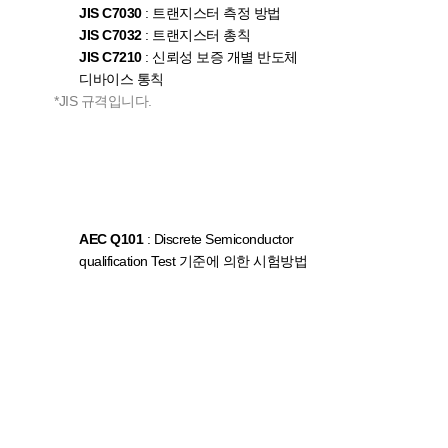
JIS C7030
: 트랜지스터 측정 방법
JIS C7032
: 트랜지스터 총칙
JIS C7210
: 신뢰성 보증 개별 반도체
디바이스 통칙
*JIS 규격입니다.
AEC Q101
: Discrete Semiconductor
qualification Test 기준에 의한 시험방법
신뢰성 보증
프로세스