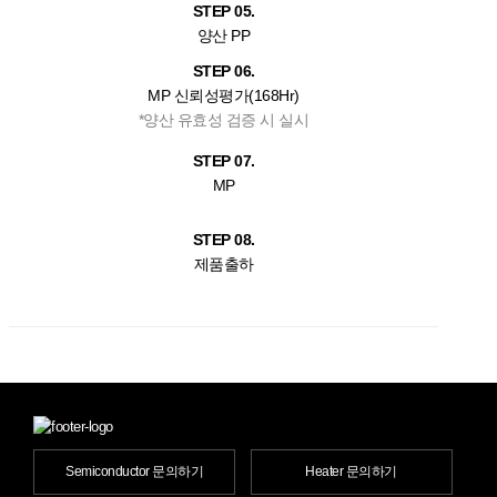
STEP 05.
양산 PP
STEP 06.
MP 신뢰성평가(168Hr)
*양산 유효성 검증 시 실시
STEP 07.
MP
STEP 08.
제품출하
Semiconductor 문의하기
Heater 문의하기