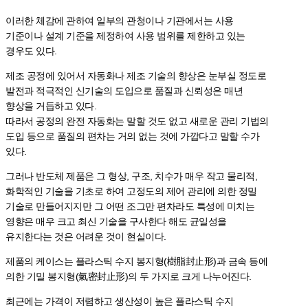
이러한 체감에 관하여 일부의 관청이나 기관에서는 사용
기준이나 설계 기준을 제정하여 사용 범위를 제한하고 있는
경우도 있다.
제조 공정에 있어서 자동화나 제조 기술의 향상은 눈부실 정도로
발전과 적극적인 신기술의 도입으로 품질과 신뢰성은 매년
향상을 거듭하고 있다.
따라서 공정의 완전 자동화는 말할 것도 없고 새로운 관리 기법의
도입 등으로 품질의 편차는 거의 없는 것에 가깝다고 말할 수가
있다.
그러나 반도체 제품은 그 형상, 구조, 치수가 매우 작고 물리적,
화학적인 기술을 기초로 하여 고정도의 제어 관리에 의한 정밀
기술로 만들어지지만 그 어떤 조그만 편차라도 특성에 미치는
영향은 매우 크고 최신 기술을 구사한다 해도 균일성을
유지한다는 것은 어려운 것이 현실이다.
제품의 케이스는 플라스틱 수지 봉지형(樹脂封止形)과 금속 등에
의한 기밀 봉지형(氣密封止形)의 두 가지로 크게 나누어진다.
최근에는 가격이 저렴하고 생산성이 높은 플라스틱 수지