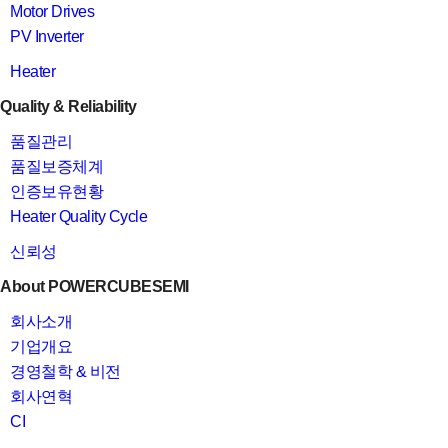
Motor Drives
PV Inverter
Heater
Quality & Reliability
품질관리
품질보증체계
인증보유현황
Heater Quality Cycle
신뢰성
About POWERCUBESEMI
회사소개
기업개요
경영철학 & 비전
회사연혁
CI