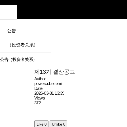
公告
（投资者关系）
公告（投资者关系）
제13기 결산공고
Author
powercubesemi
Date
2026-03-31 13:39
Views
372
Like
0
Unlike
0