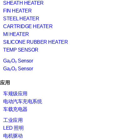
SHEATH HEATER
FIN HEATER
STEEL HEATER
CARTRIDGE HEATER
MI HEATER
SILICONE RUBBER HEATER
TEMP SENSOR
Ga₂O₃ Sensor
Ga₂O₃ Sensor
应用
车规级应用
电动汽车充电系统
车载充电器
工业应用
LED 照明
电机驱动