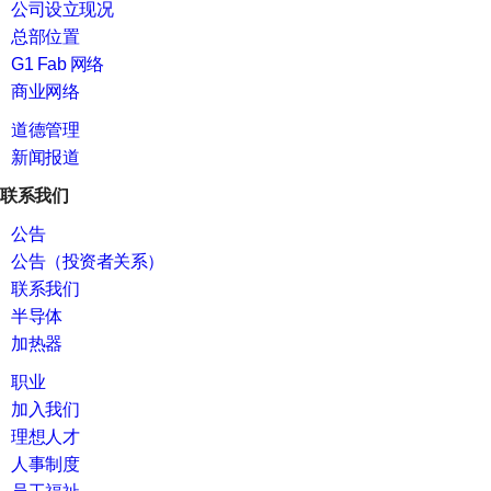
公司设立现况
总部位置
G1 Fab 网络
商业网络
道德管理
新闻报道
联系我们
公告
公告（投资者关系）
联系我们
半导体
加热器
职业
加入我们
理想人才
人事制度