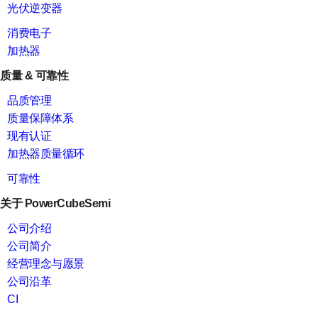
光伏逆变器
消费电子
加热器
质量 & 可靠性
品质管理
质量保障体系
现有认证
加热器质量循环
可靠性
关于 PowerCubeSemi
公司介绍
公司简介
经营理念与愿景
公司沿革
CI