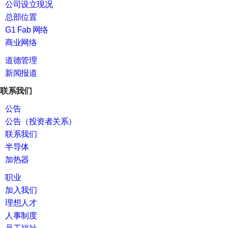
公司设立现况
总部位置
G1 Fab 网络
商业网络
道德管理
新闻报道
联系我们
公告
公告（投资者关系）
联系我们
半导体
加热器
职业
加入我们
理想人才
人事制度