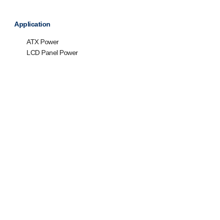
Application
ATX Power
LCD Panel Power