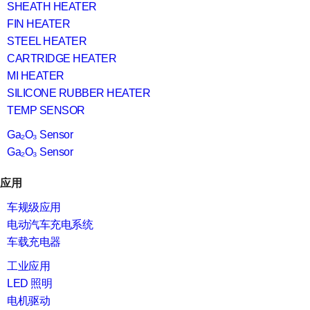
SHEATH HEATER
FIN HEATER
STEEL HEATER
CARTRIDGE HEATER
MI HEATER
SILICONE RUBBER HEATER
TEMP SENSOR
Ga₂O₃ Sensor
Ga₂O₃ Sensor
应用
车规级应用
电动汽车充电系统
车载充电器
工业应用
LED 照明
电机驱动