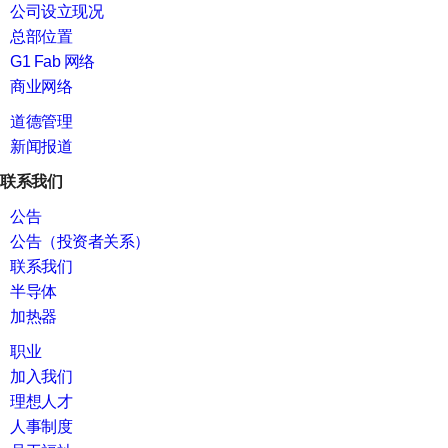
公司设立现况
总部位置
G1 Fab 网络
商业网络
道德管理
新闻报道
联系我们
公告
公告（投资者关系）
联系我们
半导体
加热器
职业
加入我们
理想人才
人事制度