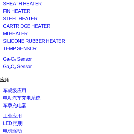
SHEATH HEATER
FIN HEATER
STEEL HEATER
CARTRIDGE HEATER
MI HEATER
SILICONE RUBBER HEATER
TEMP SENSOR
Ga₂O₃ Sensor
Ga₂O₃ Sensor
应用
车规级应用
电动汽车充电系统
车载充电器
工业应用
LED 照明
电机驱动