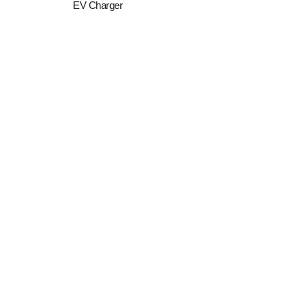
EV Charger