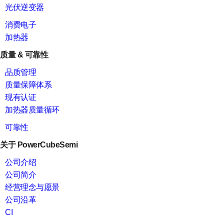
光伏逆变器
消费电子
加热器
质量 & 可靠性
品质管理
质量保障体系
现有认证
加热器质量循环
可靠性
关于 PowerCubeSemi
公司介绍
公司简介
经营理念与愿景
公司沿革
CI