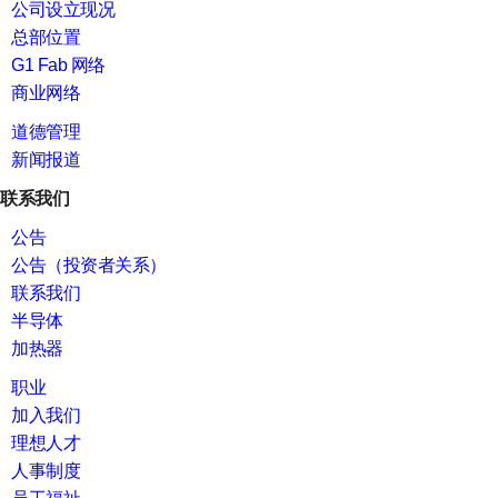
公司设立现况
总部位置
G1 Fab 网络
商业网络
道德管理
新闻报道
联系我们
公告
公告（投资者关系）
联系我们
半导体
加热器
职业
加入我们
理想人才
人事制度