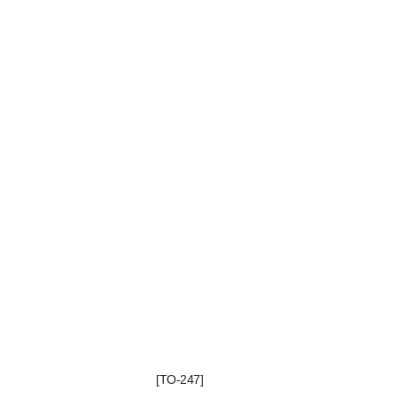
[TO-247]