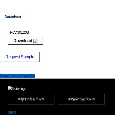
Datasheet
PCD30120B
Download
Request Sample
Share
Tweet
Share
Pin
半导体产品有关问询
加热器产品有关问询
INFO