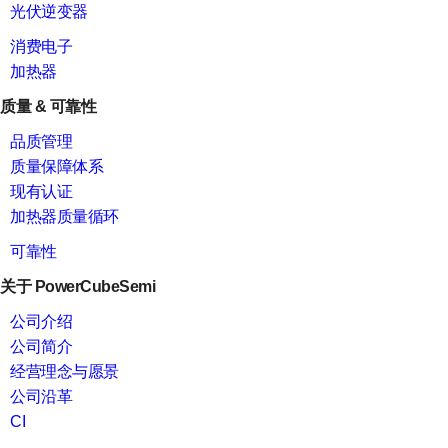
光伏逆变器
消费电子
加热器
质量 & 可靠性
品质管理
质量保障体系
现有认证
加热器质量循环
可靠性
关于 PowerCubeSemi
公司介绍
公司简介
经营理念与愿景
公司沿革
CI