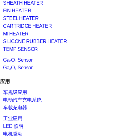
SHEATH HEATER
FIN HEATER
STEEL HEATER
CARTRIDGE HEATER
MI HEATER
SILICONE RUBBER HEATER
TEMP SENSOR
Ga₂O₃ Sensor
Ga₂O₃ Sensor
应用
车规级应用
电动汽车充电系统
车载充电器
工业应用
LED 照明
电机驱动