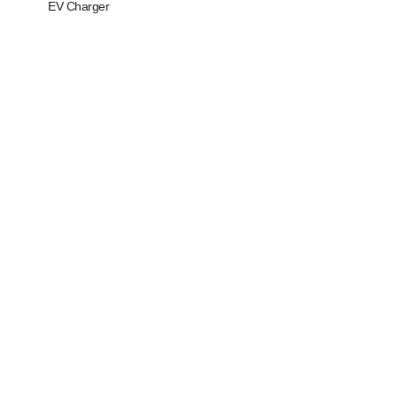
EV Charger