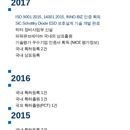
2017
ISO 9001:2015, 14001:2015, INNO-BIZ 인증 획득
SiC Schottky Diode ESD 보호설계 기술 개발 완료
히터 장비사업부 신설
파워큐브세미㈜ 국내외 상표출원
기술평가 우수기업 인증서 획득 (NICE 평가정보)
국내 특허등록 2건
국내 상표등록
2016
국내 특허등록 1건
국내 특허출원 1건
국외 특허출원(PCT) 1건
2015
국내 특허등록 2건