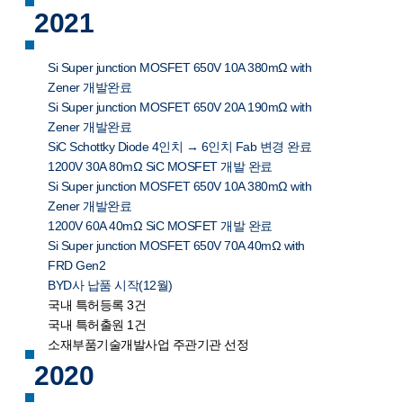
2021
Si Super junction MOSFET 650V 10A 380mΩ with
Zener 개발완료
Si Super junction MOSFET 650V 20A 190mΩ with
Zener 개발완료
SiC Schottky Diode 4인치 → 6인치 Fab 변경 완료
1200V 30A 80mΩ SiC MOSFET 개발 완료
Si Super junction MOSFET 650V 10A 380mΩ with
Zener 개발완료
1200V 60A 40mΩ SiC MOSFET 개발 완료
Si Super junction MOSFET 650V 70A 40mΩ with
FRD Gen2
BYD사 납품 시작(12월)
국내 특허등록 3건
국내 특허출원 1건
소재부품기술개발사업 주관기관 선정
2020