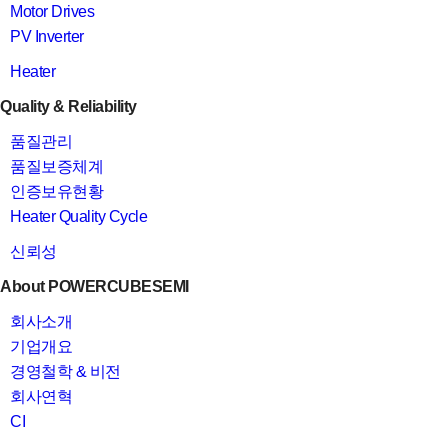
Motor Drives
PV Inverter
Heater
Quality & Reliability
품질관리
품질보증체계
인증보유현황
Heater Quality Cycle
신뢰성
About POWERCUBESEMI
회사소개
기업개요
경영철학 & 비전
회사연혁
CI