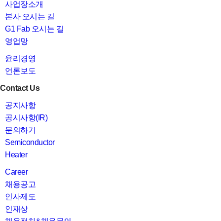
사업장소개
본사 오시는 길
G1 Fab 오시는 길
영업망
윤리경영
언론보도
Contact Us
공지사항
공시사항(IR)
문의하기
Semiconductor
Heater
Career
채용공고
인사제도
인재상