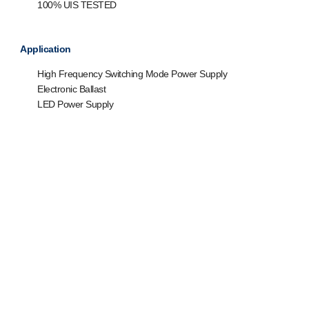
100% UIS TESTED
Application
High Frequency Switching Mode Power Supply
Electronic Ballast
LED Power Supply