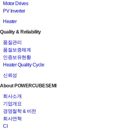
Motor Drives
PV Inverter
Heater
Quality & Reliability
품질관리
품질보증체계
인증보유현황
Heater Quality Cycle
신뢰성
About POWERCUBESEMI
회사소개
기업개요
경영철학 & 비전
회사연혁
CI