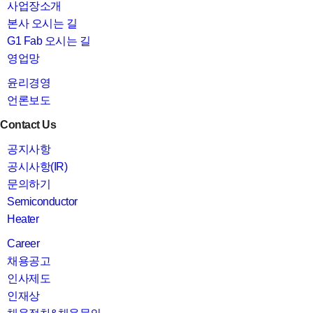
사업장소개
본사 오시는 길
G1 Fab 오시는 길
영업망
윤리경영
언론보도
Contact Us
공지사항
공시사항(IR)
문의하기
Semiconductor
Heater
Career
채용공고
인사제도
인재상